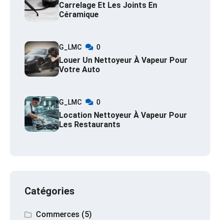
Carrelage Et Les Joints En
Céramique
G_LMC
0
Louer Un Nettoyeur À Vapeur Pour
Votre Auto
G_LMC
0
Location Nettoyeur À Vapeur Pour
Les Restaurants
Catégories
Commerces
(5)