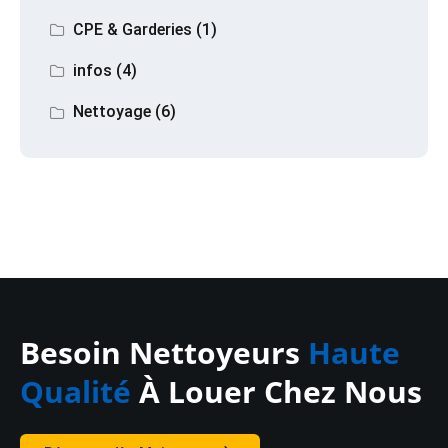
CPE & Garderies
(1)
infos
(4)
Nettoyage
(6)
Besoin Nettoyeurs
Haute
Qualité
À Louer Chez Nous